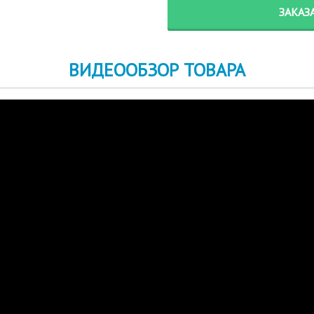
ЗАКАЗ
ВИДЕООБЗОР ТОВАРА