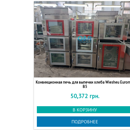
Конвекционная печь для выпечки хлеба Wiesheu Euro
B5
50,372
грн.
В КОРЗИНУ
ПОДРОБНЕЕ