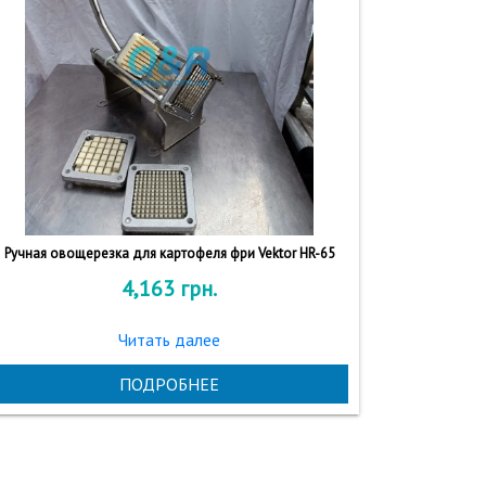
Ручная овощерезка для картофеля фри Vektor HR-65
4,163
грн.
Читать далее
ПОДРОБНЕЕ