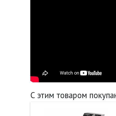
С этим товаром покупа