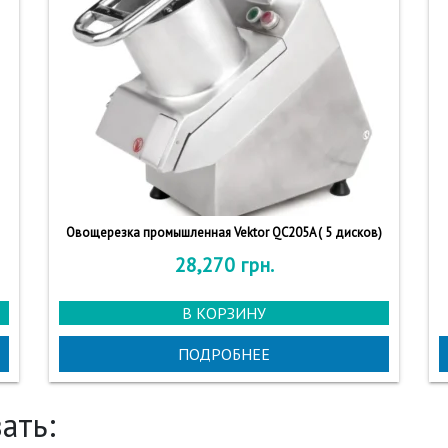
Овощерезка промышленная Vektor QC205A ( 5 дисков)
28,270
грн.
В КОРЗИНУ
ПОДРОБНЕЕ
ать: