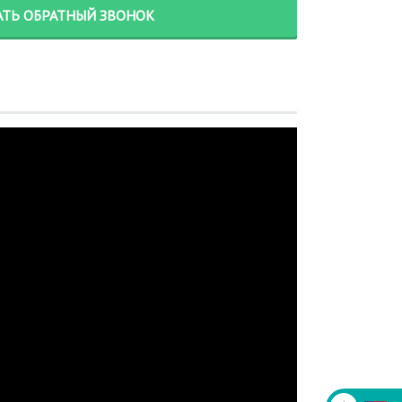
АТЬ ОБРАТНЫЙ ЗВОНОК