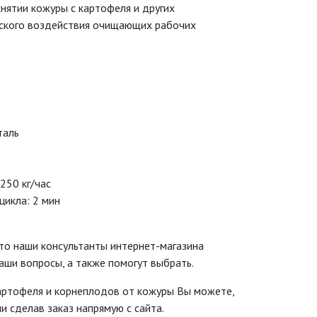
нятии кожуры с картофеля и других
ского воздействия очищающих рабочих
таль
250 кг/час
цикла: 2 мин
 то наши консультанты интернет-магазина
аши вопросы, а также помогут выбрать.
артофеля и корнеплодов от кожуры Вы можете,
и сделав заказ напрямую с сайта.