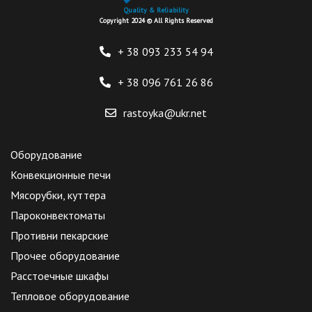
Quality & Reliability
Copyright 2024 © All Rights Reserved
+ 38 093
233 54 94
+ 38 096
761 26 86
rastoyka@ukr.net
Оборудование
Конвекционные печи
Мясорубки, куттера
Пароконвектоматы
Противни пекарские
Прочее оборудование
Расстоечные шкафы
Тепловое оборудование