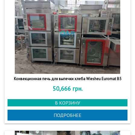
Конвекционная печь для выпечки хлеба Wiesheu Euromat B5
50,666
грн.
В КОРЗИНУ
ПОДРОБНЕЕ