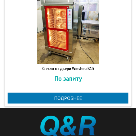
Стекло от двери Wiesheu B15
По запиту
ПОДРОБНЕЕ