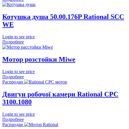
Котушка душа 50.00.176P Rational SCC
WE
Login to see price
Подробнее
Мотор розстойки Miwe
Login to see price
Подробнее
Распродан
Двигун робочої камери Rational CPC
3100.1080
Login to see price
Подробнее
Распродан