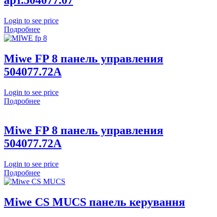
арт.504077.07
Login to see price
Подробнее
Miwe FP 8 панель управления
504077.72A
Login to see price
Подробнее
Miwe FP 8 панель управления
504077.72A
Login to see price
Подробнее
Miwe CS MUCS панель керування