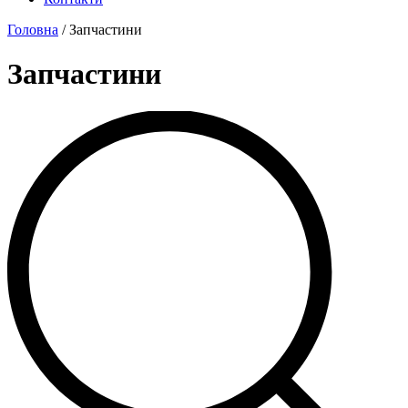
Головна
/ Запчастини
Запчастини