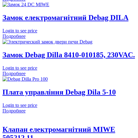
Замок електромагнітний Debag DILA
Login to see price
Подробнее
Замок Debag Dilla 8410-010185, 230VAC.
Login to see price
Подробнее
Плата управління Debag Dila 5-10
Login to see price
Подробнее
Клапан електромагнітний MIWE
505212.11