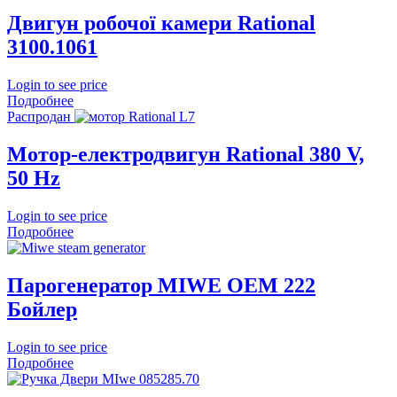
Двигун робочої камери Rational
3100.1061
Login to see price
Подробнее
Распродан
Мотор-електродвигун Rational 380 V,
50 Hz
Login to see price
Подробнее
Парогенератор MIWE OEM 222
Бойлер
Login to see price
Подробнее