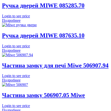
Ручка дверей MIWE 085285.70
Login to see price
Подробнее
Ручка дверей MIWE 087635.10
Login to see price
Подробнее
Частина замку для печі Miwe 506907.94
Login to see price
Подробнее
Частина замку 506907.05 Miwe
Login to see price
Подробнее