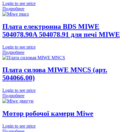
Login to see price
Подробнее
Плата електронна BDS MIWE
504078.90A 504078.91 для печі MIWE
Login to see price
Подробнее
Плата силова MIWE MNCS (арт.
504066.00)
Login to see price
Подробнее
Мотор робочої камери Miwe
Login to see price
Подробнее