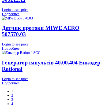
Login to see price
Подробнее
Датчик протоки MIWE AERO
507570.03
Login to see price
Подробнее
Генератор імпульсів 40.00.404 Енкодер
Rational
Login to see price
Подробнее
1
2
3
4