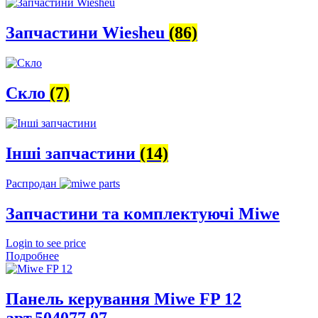
Запчастини Wiesheu
(86)
Скло
(7)
Інші запчастини
(14)
Распродан
Запчастини та комплектуючі Miwe
Login to see price
Подробнее
Панель керування Miwe FP 12