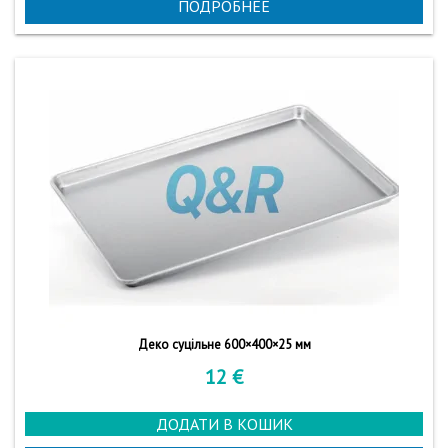
ПОДРОБНЕЕ
Деко суцільне 600×400×25 мм
12
€
ДОДАТИ В КОШИК