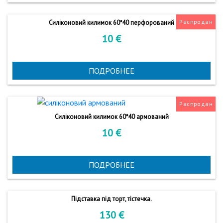
Распродан
Силіконовий килимок 60*40 перфорований
10
€
ПОДРОБНЕЕ
Распродан
Силіконовий килимок 60*40 армований
10
€
ПОДРОБНЕЕ
Підставка під торт, тістечка.
130
€