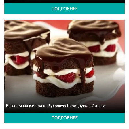
ПОДРОБНЕЕ
Расстоечная камера в «Булочную Народную», г.Одесса
ПОДРОБНЕЕ