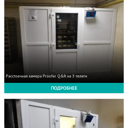
Расстоечная камера Proofer Q&R на 3 телеги
ПОДРОБНЕЕ