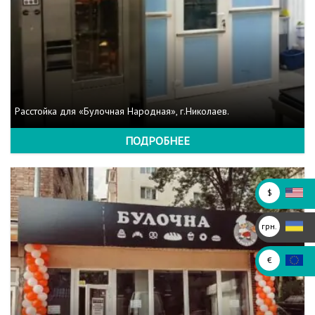
Расстойка для «Булочная Народная», г.Николаев.
ПОДРОБНЕЕ
$
грн.
€