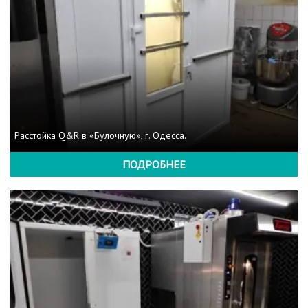
Расстойка Q&R в «Булочную», г. Одесса.
ПОДРОБНЕЕ