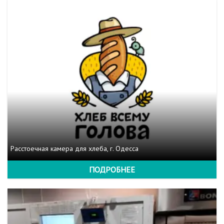
Расстоечная камера для хлеба, г. Одесса
ПОДРОБНЕЕ