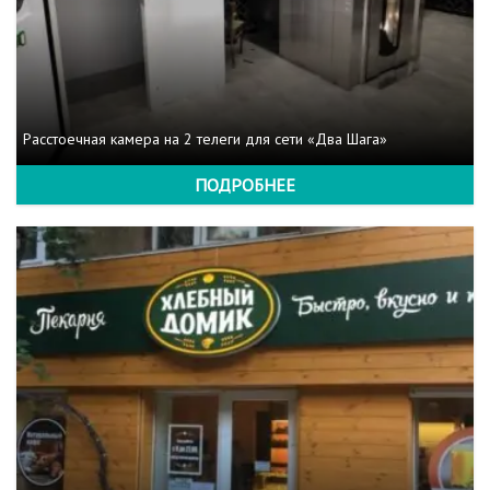
Расстоечная камера на 2 телеги для сети «Два Шага»
ПОДРОБНЕЕ