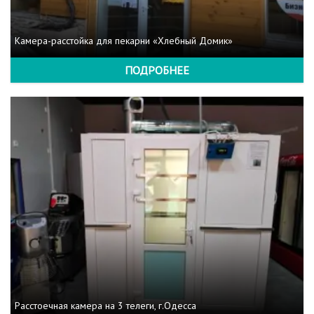
Камера-расстойка для пекарни «Хлебный Домик»
ПОДРОБНЕЕ
Расстоечная камера на 3 телеги, г.Одесса