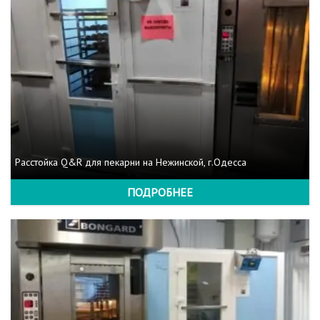
Расстойка Q&R для пекарни на Нежинской, г.Одесса
ПОДРОБНЕЕ