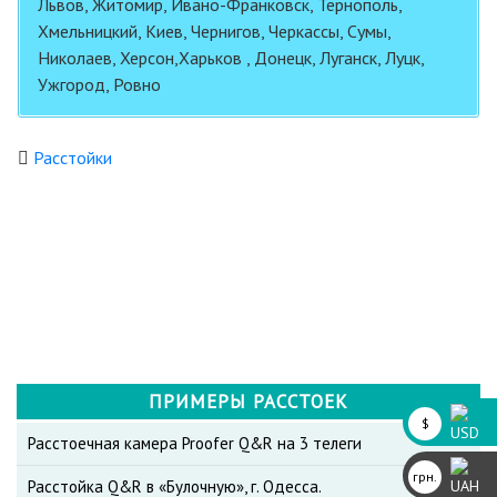
Львов, Житомир, Ивано-Франковск, Тернополь,
Хмельницкий, Киев, Чернигов, Черкассы, Сумы,
Николаев, Херсон,Харьков , Донецк, Луганск, Луцк,
Ужгород, Ровно
Расстойки
ПРИМЕРЫ РАССТОЕК
$
Расстоечная камера Proofer Q&R на 3 телеги
грн.
Расстойка Q&R в «Булочную», г. Одесса.