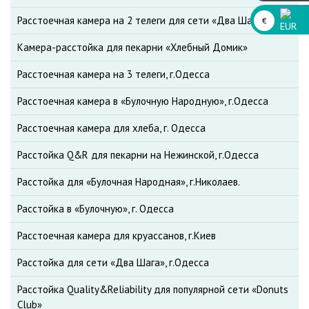
Расстоечная камера на 2 телеги для сети «Два Шага»
€
Камера-расстойка для пекарни «Хлебный Домик»
Расстоечная камера на 3 телеги, г.Одесса
Расстоечная камера в «Булочную Народную», г.Одесса
Расстоечная камера для хлеба, г. Одесса
Расстойка Q&R для пекарни на Нежинской, г.Одесса
Расстойка для «Булочная Народная», г.Николаев.
Расстойка в «Булочную», г. Одесса
Расстоечная камера для круассанов, г.Киев
Расстойка для сети «Два Шага», г.Одесса
Расстойка Quality&Reliability для популярной сети «Donuts
Club»