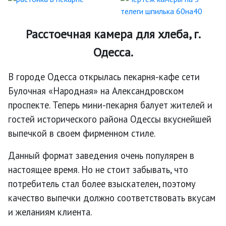
Расстоечная камера для хлеба, г.
Одесса.
В городе Одесса открылась пекарня-кафе сети
Булочная «Народная» на Александровском
проспекте. Теперь мини-пекарня балует жителей и
гостей исторического района Одессы вкуснейшей
выпечкой в своем фирменном стиле.
Данный формат заведения очень популярен в
настоящее время. Но не стоит забывать, что
потребитель стал более взыскателен, поэтому
качество выпечки должно соответствовать вкусам
и желаниям клиента.