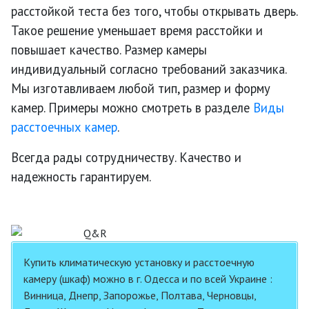
расстойкой теста без того, чтобы открывать дверь.
Такое решение уменьшает время расстойки и
повышает качество. Размер камеры
индивидуальный согласно требований заказчика.
Мы изготавливаем любой тип, размер и форму
камер. Примеры можно смотреть в разделе
Виды
расстоечных камер
.
Всегда рады сотрудничеству. Качество и
надежность гарантируем.
Купить климатическую установку и расстоечную
камеру (шкаф) можно в г. Одесса и по всей Украине :
Винница, Днепр, Запорожье, Полтава, Черновцы,