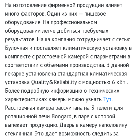
На изготовление фирменной продукции влияет
много факторов. Один из них — пищевое
оборудование. На профессиональном
оборудовании легче добиться требуемых
результатов. Наша компания сотрудничает с сетью
Булочная и поставляет климатическую установку в
комплекте с расстоечной камерой с параметрами в
соответствии с объемами производства. В данной
пекарне установлена стандартная климатическая
установка Quality&Reliability с мощностью 6 кВт .
Более подробную информацию о технических
характеристиках камеры можно узнать
Тут
.
Расстоечная камера рассчитана на 3 телеги для
ротационной печи Bongard, в паре с которой
выпекает продукцию.
Дверь в камеру наполовину
стеклянная. Это дает возможность следить за