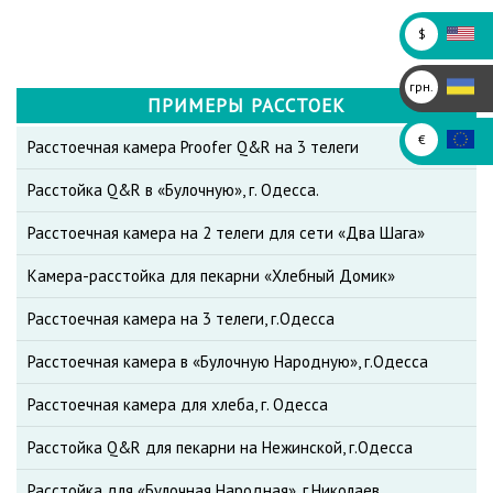
$
грн.
ПРИМЕРЫ РАССТОЕК
€
Расстоечная камера Proofer Q&R на 3 телеги
Расстойка Q&R в «Булочную», г. Одесса.
Расстоечная камера на 2 телеги для сети «Два Шага»
Камера-расстойка для пекарни «Хлебный Домик»
Расстоечная камера на 3 телеги, г.Одесса
Расстоечная камера в «Булочную Народную», г.Одесса
Расстоечная камера для хлеба, г. Одесса
Расстойка Q&R для пекарни на Нежинской, г.Одесса
Расстойка для «Булочная Народная», г.Николаев.