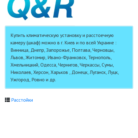
Купить климатическую установку и расстоечную
камеру (шкаф) можно в г. Киев и по всей Украине :
Винница, Днепр, Запорожье, Полтава, Черновцы,
Львов, Житомир, Ивано-Франковск, Тернополь,
Хмельницкий, Одесса, Чернигов, Черкассы, Сумы,
Николаев, Херсон, Харьков , Донецк, Луганск, Луцк,
Ужгород, Ровно и др.
Расстойки