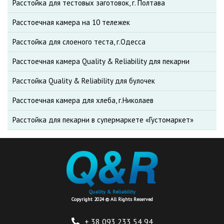
Расстойка для тестовых заготовок, г. Полтава
Расстоечная камера на 10 тележек
Расстойка для слоеного теста, г.Одесса
Расстоечная камера Quality & Reliability для пекарни
Расстойка Quality & Reliability для булочек
Расстоечная камера для хлеба, г.Николаев
Расстойка для пекарни в супермаркете «Густомаркет»
Quality & Reliability
Copyright 2024 © All Rights Reserved
+ 38 093
233 54 94