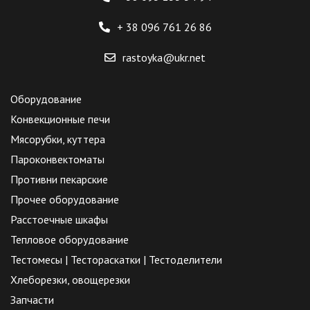
+ 38 096
761 26 86
rastoyka@ukr.net
Оборудование
Конвекционные печи
Мясорубки, куттера
Пароконвектоматы
Противни пекарские
Прочее оборудование
Расстоечные шкафы
Тепловое оборудование
Тестомесы | Тестораскатки | Тестоделители
Хлеборезки, овощерезки
Запчасти