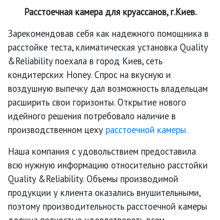
Расстоечная камера для круассанов, г.Киев.
Зарекомендовав себя как надежного помощника в
расстойке теста, климатическая установка Quality
&Reliability поехала в город Киев, сеть
кондитерских Honey. Спрос на вкусную и
воздушную выпечку дал возможность владельцам
расширить свои горизонты. Открытие нового
идейного решения потребовало наличие в
производственном цеху
расстоечной камеры.
Наша компания с удовольствием предоставила
всю нужную информацию относительно расстойки
Quality &Reliability. Объемы производимой
продукции у клиента оказались внушительными,
поэтому производительность расстоечной камеры