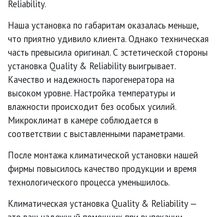
Reliability.
Наша установка по габаритам оказалась меньше,
что приятно удивило клиента. Однако техническая
часть превысила оригинал. С эстетической стороны
установка Quality & Reliability выигрывает.
Качество и надежность парогенератора на
высоком уровне. Настройка температуры и
влажности происходит без особых усилий.
Микроклимат в камере соблюдается в
соответствии с выставленными параметрами.
После монтажа климатической установки нашей
фирмы повысилось качество продукции и время
технологического процесса уменьшилось.
Климатическая установка Quality & Reliability —