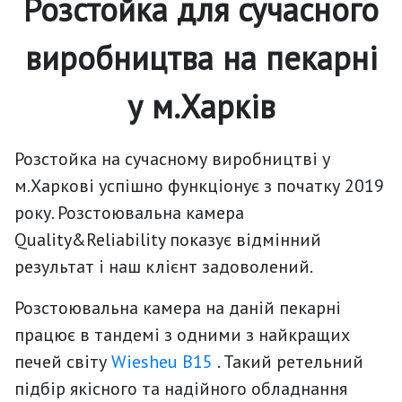
Розстойка для сучасного
виробництва на пекарні
у м.Харків
Розстойка на сучасному виробництві у
м.Харкові успішно функціонує з початку 2019
року. Розстоювальна камера
Quality&Reliability показує відмінний
результат і наш клієнт задоволений.
Розстоювальна камера на даній пекарні
працює в тандемі з одними з найкращих
печей світу
Wiesheu В15
. Такий ретельний
підбір якісного та надійного обладнання